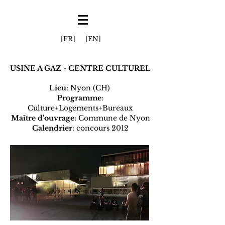
[FR]
[EN]
USINE A GAZ - CENTRE CULTUREL
Lieu
: Nyon (CH)
Programme
:
Culture+Logements+Bureaux
Maître d'ouvrage
: Commune de Nyon
Calendrier
: concours 2012