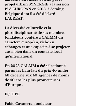
projet urbain SYNERGIE à la session
12 d’EUROPAN en 2013 à Seraing,
Belgique dont il a été déclaré
LAURÉAT.
La diversité culturelle et la
pluridisciplinarité de ses membres
fondateurs confère à CALMM un
caractère européen, riche en
échanges et une capacité à se projeter
aussi bien dans un contexte local
qu’international.
En 2023 CALMM a été
sélectionné
parmi les
Lauréats du prix 40 under
40
décerné
aux 40 agences de moins
de 40 ans les plus prometteuses
d'Europe .
EQUIPE
Fabio Cavaterra, fondateur