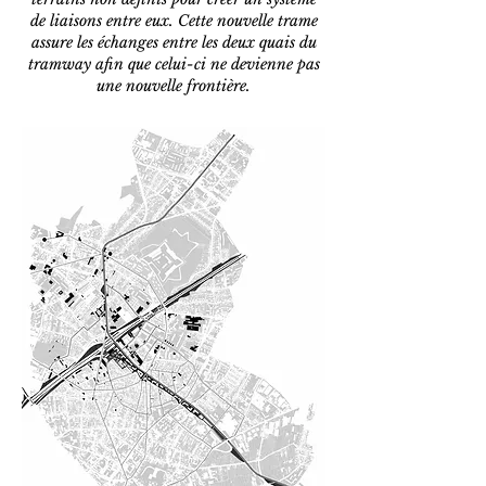
de liaisons entre eux. Cette nouvelle trame
assure les échanges entre les deux quais du
tramway afin que celui-ci ne devienne pas
une nouvelle frontière.