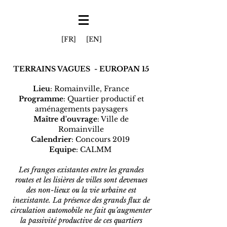
[FR]
[EN]
TERRAINS VAGUES - EUROPAN 15
Lieu
: Romainville, France
Programme
: Quartier productif et
aménagements paysagers
Maître d'ouvrage
: Ville de
Romainville
Calendrier
: Concours 2019
Equipe
: CALMM
Les franges existantes entre les grandes
routes et les lisières de villes sont devenues
des non-lieux ou la vie urbaine est
inexistante. La présence des grands flux de
circulation automobile ne fait qu’augmenter
la passivité productive de ces quartiers