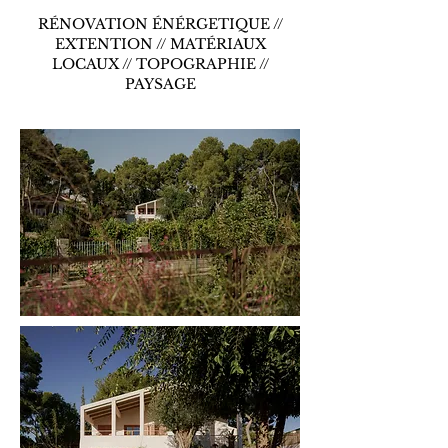
RÉNOVATION ÉNÉRGETIQUE //
EXTENTION // MATÉRIAUX
LOCAUX // TOPOGRAPHIE //
PAYSAGE