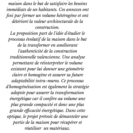
maison dans le but de satisfaire les besoins
immédiats de ses habitants. Ces annexes ont
fini par former un volume hétérogène et ont
détérioré la valeur architecturale de la
construction.
La proposition part de l'idée d'étudier le
processus évolutif de la maison dans le but
de la transformer en améliorant
l'authenticité de la construction
traditionnelle valencienne. Une analyse
permettant de réinterpréter le volume
existant pour lui donner une géométrie
claire et homogène et assurer sa future
adaptabilité intra-muros. Ce processus
d'homogénéisation est également la stratégie
adoptée pour assurer la transformation
énergétique car il confère au volume une
plus grande compacité et donc une plus
grande efficacité énergétique. Dans cette
optique, le projet prévoit de démanteler une
partie de la maison pour récupérer et
réutiliser ses matériaux.