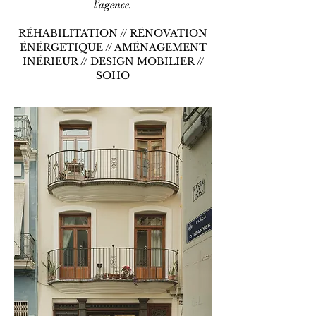
l’agence.
RÉHABILITATION // RÉNOVATION
ÉNÉRGETIQUE // AMÉNAGEMENT
INÉRIEUR // DESIGN MOBILIER //
SOHO