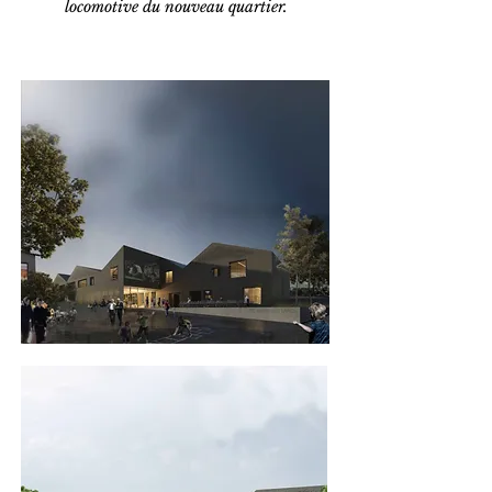
locomotive du nouveau quartier.