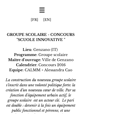
[FR]
[EN]
GROUPE SCOLAIRE - CONCOURS
"SCUOLE INNOVATIVE "
Lieu
: Genzano (IT)
Programme
: Groupe scolaire
Maître d'ouvrage
: Ville de Genzano
Calendrier
: Concours 2016
Equipe
: CALMM + Alessandra Cao
La construction du nouveau groupe scolaire
s’inscrit dans une volonté politique forte: la
création d’un nouveau cœur de ville. Par sa
fonction d’équipement urbain actif, le
groupe scolaire est un acteur clé. Le pari
est double : devenir à la fois un équipement
public fonctionnel et pérenne, et une